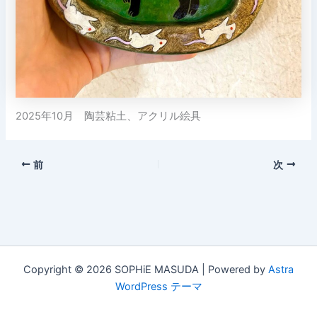
2025年10月 陶芸粘土、アクリル絵具
前
次
Copyright © 2026 SOPHiE MASUDA | Powered by
Astra
WordPress テーマ