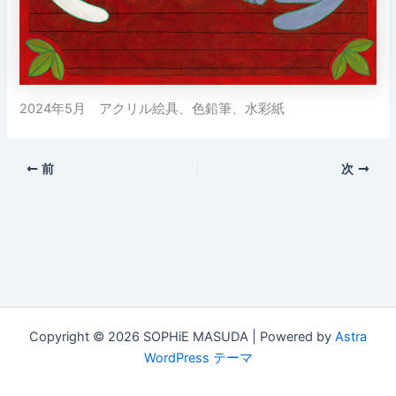
2024年5月 アクリル絵具、色鉛筆、水彩紙
前
次
Copyright © 2026 SOPHiE MASUDA | Powered by
Astra
WordPress テーマ