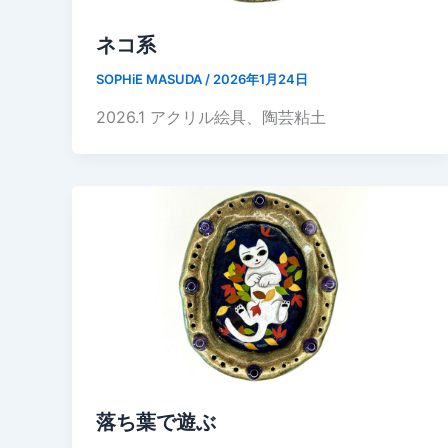
ネコ系
SOPHiE MASUDA
/
2026年1月24日
2026.1 アクリル絵具、陶芸粘土
落ち葉で遊ぶ