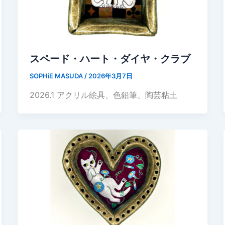
スペード・ハート・ダイヤ・クラブ
SOPHiE MASUDA
/
2026年3月7日
2026.1 アクリル絵具、色鉛筆、陶芸粘土