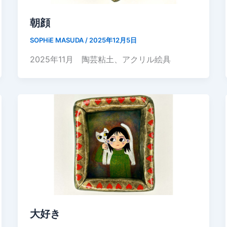
朝顔
SOPHiE MASUDA
/
2025年12月5日
2025年11月 陶芸粘土、アクリル絵具
大好き