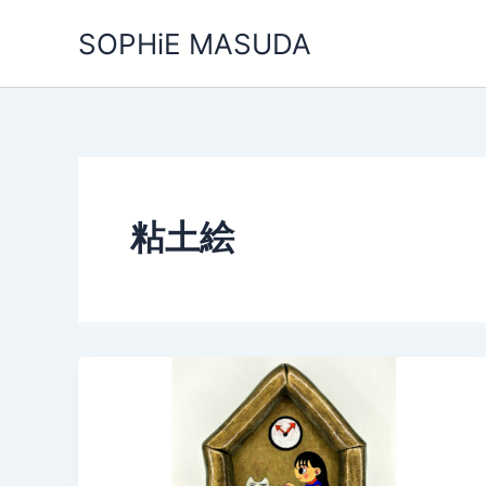
内
SOPHiE MASUDA
容
を
ス
キ
ッ
プ
粘土絵