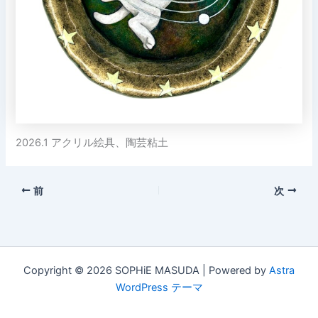
2026.1 アクリル絵具、陶芸粘土
前
次
Copyright © 2026 SOPHiE MASUDA | Powered by
Astra
WordPress テーマ