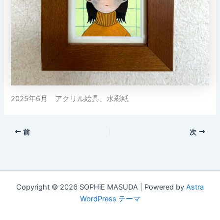
2025年6月 アクリル絵具、水彩紙
前
次
Copyright © 2026 SOPHiE MASUDA | Powered by
Astra
WordPress テーマ