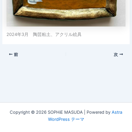
2024年3月 陶芸粘土、アクリル絵具
前
次
Copyright © 2026 SOPHiE MASUDA | Powered by
Astra
WordPress テーマ