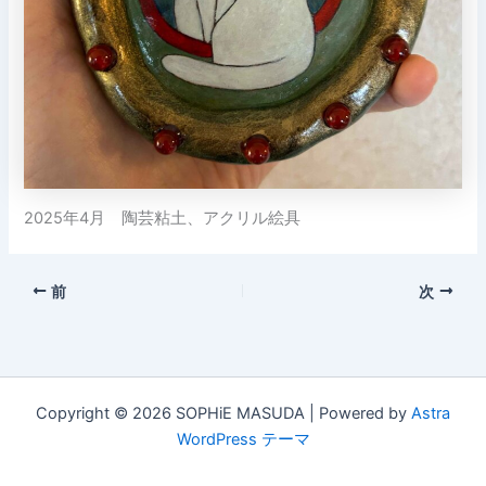
2025年4月 陶芸粘土、アクリル絵具
前
次
Copyright © 2026 SOPHiE MASUDA | Powered by
Astra
WordPress テーマ