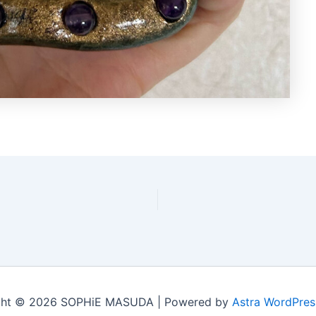
ght © 2026 SOPHiE MASUDA | Powered by
Astra WordPr