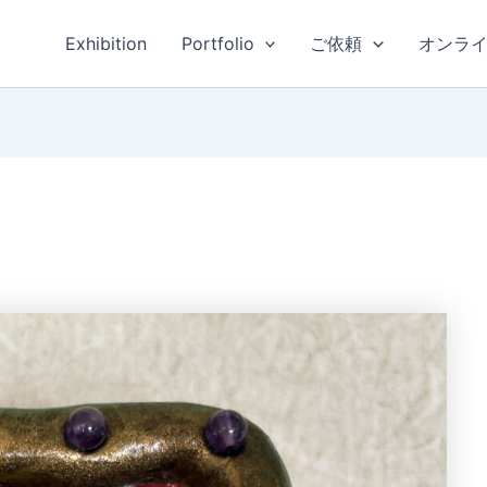
Exhibition
Portfolio
ご依頼
オンラ