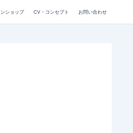
インショップ
CV・コンセプト
お問い合わせ