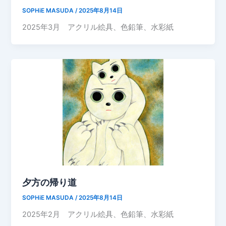
SOPHiE MASUDA
/
2025年8月14日
2025年3月 アクリル絵具、色鉛筆、水彩紙
夕方の帰り道
SOPHiE MASUDA
/
2025年8月14日
2025年2月 アクリル絵具、色鉛筆、水彩紙