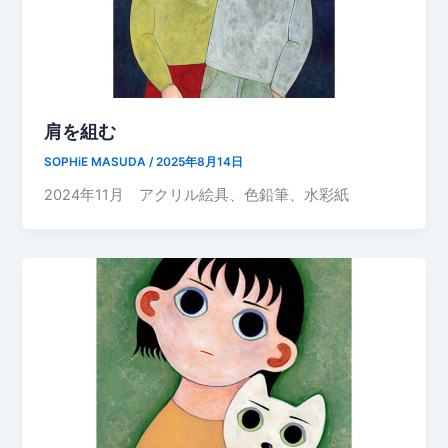
肩を組む
SOPHiE MASUDA
/
2025年8月14日
2024年11月 アクリル絵具、色鉛筆、水彩紙