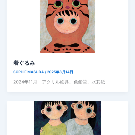
着ぐるみ
SOPHiE MASUDA
/
2025年8月14日
2024年11月 アクリル絵具、色鉛筆、水彩紙