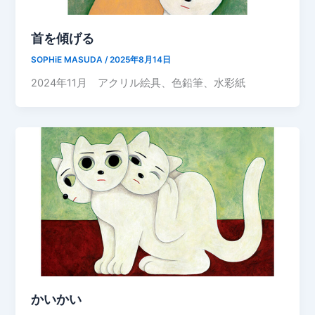
首を傾げる
SOPHiE MASUDA
/
2025年8月14日
2024年11月 アクリル絵具、色鉛筆、水彩紙
かいかい