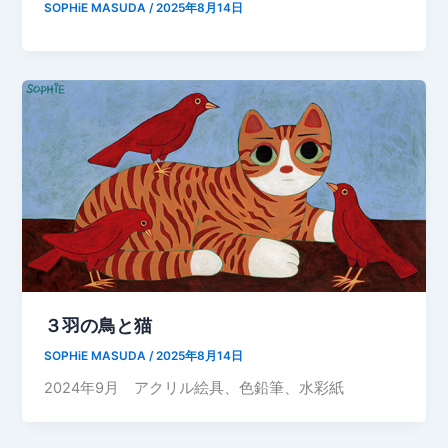
SOPHiE MASUDA
/
2025年8月14日
３羽の鳥と猫
SOPHiE MASUDA
/
2025年8月14日
2024年9月 アクリル絵具、色鉛筆、水彩紙